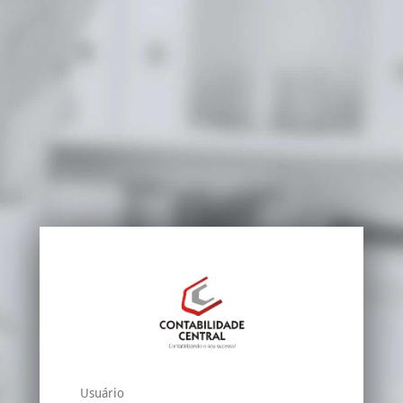
Usuário